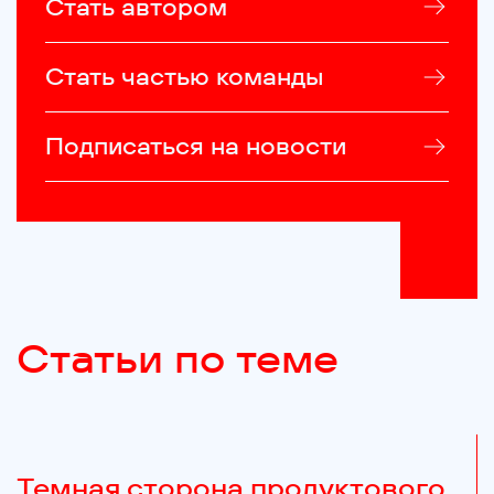
Стать автором
Стать частью команды
Подписаться на новости
Статьи по теме
Темная сторона продуктового