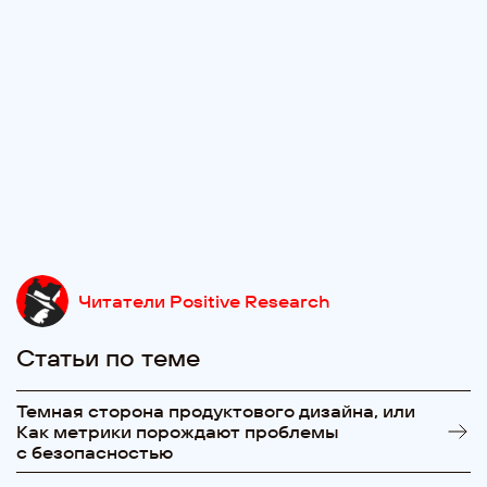
Читатели Positive Research
Статьи по теме
Темная сторона продуктового дизайна, или
Как метрики порождают проблемы
с безопасностью