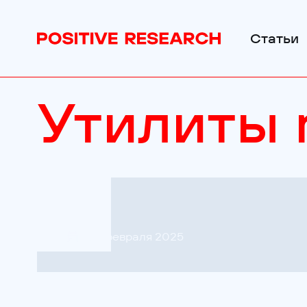
Статьи
Утилиты r
05 февраля 2025