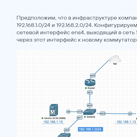
Предположим, что в инфраструктуре компан
192.168.1.0/24 и 192.168.2.0/24. Конфигуриру
сетевой интерфейс ens4, выходящий в сеть 1
через этот интерфейс к новому коммутатору —