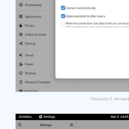
Рисунок 2. Интер