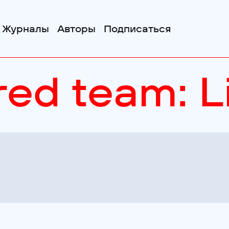
Журналы
Авторы
Подписаться
ed team: L