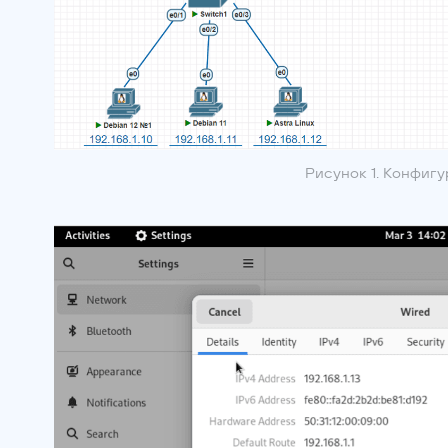
Рисунок 1. Конфигу