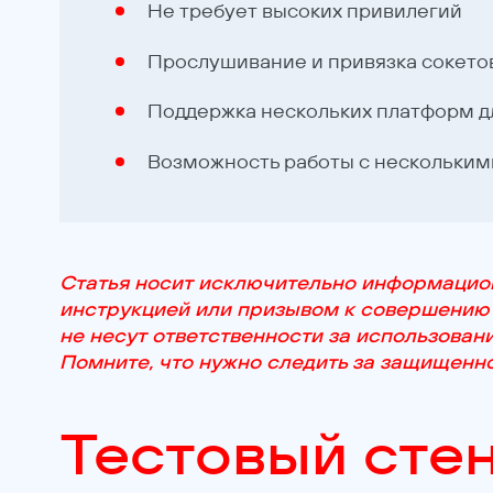
Не требует высоких привилегий
Прослушивание и привязка сокетов
Поддержка нескольких платформ д
Возможность работы с нескольким
Статья носит исключительно информацион
инструкцией или призывом к совершению
не несут ответственности за использова
Помните, что нужно следить за защищенн
Тестовый сте