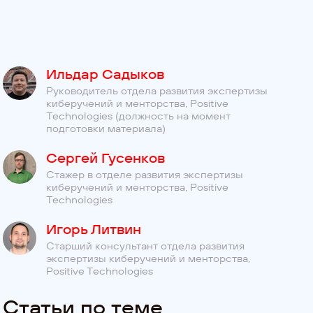
Ильдар Садыков
Руководитель отдела развития экспертизы
киберучений и менторства, Positive
Technologies (должность на момент
подготовки материала)
Сергей Гусенков
Стажер в отделе развития экспертизы
киберучений и менторства, Positive
Technologies
Игорь Литвин
Старший консультант отдела развития
экспертизы киберучений и менторства,
Positive Technologies
Статьи по теме