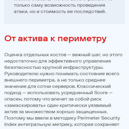
только саму возможность проведения
атаки, но и стоимость ее последствий.
От актива к периметру
Оценка отдельных хостов — важный шаг, но этого
недостаточно для эффективного управления
безопасностью крупной инфраструктуры.
Руководителю нужно понимать состояние всего
внешнего периметра, а не только среднее
значение для сотни серверов. Классический
подход — использовать усредненный Score —
опасен, потому что влечет за собой риск
«замаскировать» один критически уязвимый
актив за множеством хорошо защищенных.
Поэтому мы ввели в методику Perimeter Security
Index интегральную метрику, которая сохраняет