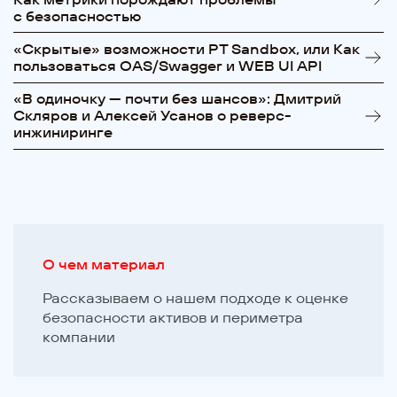
с безопасностью
«Cкрытые» возможности PT Sandbox, или Как
пользоваться OAS/Swagger и WEB UI API
«В одиночку — почти без шансов»: Дмитрий
Скляров и Алексей Усанов о реверс-
инжиниринге
О чем материал
Рассказываем о нашем подходе к оценке
безопасности активов и периметра
компании