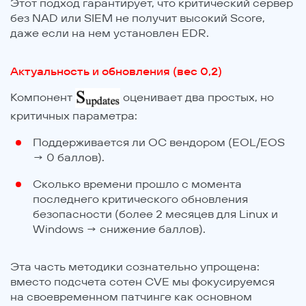
Этот подход гарантирует, что критический сервер
без NAD или SIEM не получит высокий Score,
даже если на нем установлен EDR.
Актуальность и обновления (вес 0,2)
Компонент
оценивает два простых, но
критичных параметра:
Поддерживается ли ОС вендором (EOL/EOS
→ 0 баллов).
Сколько времени прошло с момента
последнего критического обновления
безопасности (более 2 месяцев для Linux и
Windows → снижение баллов).
Эта часть методики сознательно упрощена:
вместо подсчета сотен CVE мы фокусируемся
на своевременном патчинге как основном