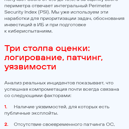
периметра отвечает интегральный Perimeter
Security Index (PSI). Мы уже используем эти
наработки для приоритизации задач, обоснования
инвестиций в ИБ и при подготовке
к кибериспытаниям.
Три столпа оценки:
логирование, патчинг,
уязвимости
Анализ реальных инцидентов показывает, что
успешная компрометация почти всегда связана
со следующими факторами:
Наличие уязвимостей, для которых есть
публичные эксплойты.
Отсутствие своевременного патчинга ОС,