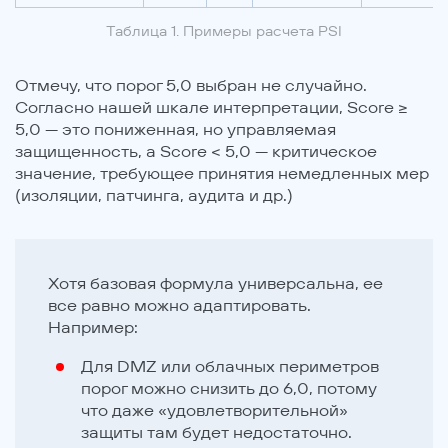
Таблица 1. Примеры расчета PSI
Отмечу, что порог 5,0 выбран не случайно.
Согласно нашей шкале интерпретации, Score ≥
5,0 — это пониженная, но управляемая
защищенность, а Score < 5,0 — критическое
значение, требующее принятия немедленных мер
(изоляции, патчинга, аудита и др.)
Хотя базовая формула универсальна, ее
все равно можно адаптировать.
Например:
Для DMZ или облачных периметров
порог можно снизить до 6,0, потому
что даже «удовлетворительной»
защиты там будет недостаточно.