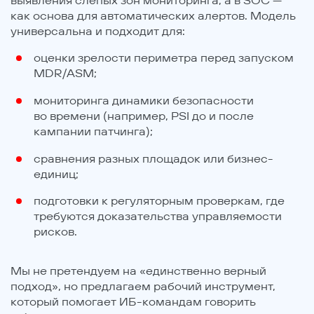
как основа для автоматических алертов. Модель
универсальна и подходит для:
оценки зрелости периметра перед запуском
MDR/ASM;
мониторинга динамики безопасности
во времени (например, PSI до и после
кампании патчинга);
сравнения разных площадок или бизнес-
единиц;
подготовки к регуляторным проверкам, где
требуются доказательства управляемости
рисков.
Мы не претендуем на «единственно верный
подход», но предлагаем рабочий инструмент,
который помогает ИБ-командам говорить