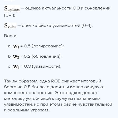
— оценка актуальности ОС и обновлений
(0–1);
— оценка риска уязвимостей (0–1).
Веса:
= 0,5 (логирование);
= 0,2 (обновления);
= 0,3 (уязвимости).
Таким образом, одна RCE снижает итоговый
Score на 0,5 балла, а десять и более обнуляют
компонент полностью. Этот подход делает
методику устойчивой к шуму из незначимых
уязвимостей, но при этом крайне чувствительной
к реальным угрозам.