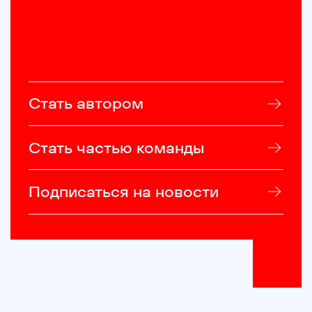
Стать автором
Стать частью команды
Подписаться на новости