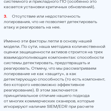
системного и прикладного ПО (особенно это
касается установки критичных обновлений).
Отсутствие или недостаточность
логирования, что не позволяет детектировать
атаку и реагировать на нее.
Именно эти факторы легли в основу нашей
модели. По сути, наша методика количественной
оценки защищенности активов строится на трех
взаимодополняющих компонентах: способности
системы детектировать, предотвращать и
реагировать. Отмечу, что мы рассматриваем
логирование не как «защиту», а как
детектирующую способность (то есть компонент,
без которого невозможно эффективное
реагирование). В этом заключается
принципиальное отличие нашего подхода
от многих коммерческих сканеров, которые
игнорируют наличие SIEM/EDR при расчете