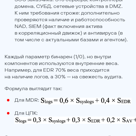
домена, СУБД, сетевые устройства в DMZ.
К ним требования строже: дополнительно
проверяются наличие и работоспособность
NAD, SIEM (факт включения актива
в корреляционный движок) и антивируса (в
том числе с актуальными базами и агентом).
Каждый параметр бинарен (1/0), но внутри
компонентов используются внутренние веса.
Например, для EDR 70% веса приходится
на наличие логов, а 30% — на свежесть аудита.
Формула выглядит так:
Для MDR:
Для ЦПК: