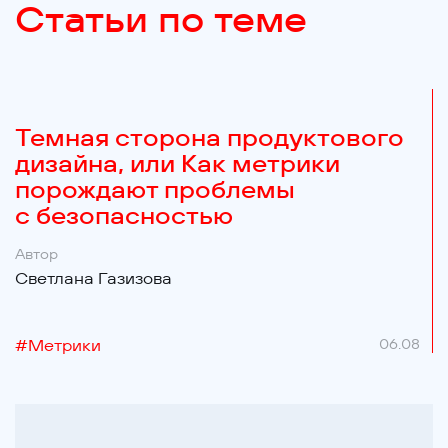
Статьи по теме
Темная сторона продуктового
дизайна, или Как метрики
порождают проблемы
с безопасностью
Автор
Светлана Газизова
#
Метрики
06.08