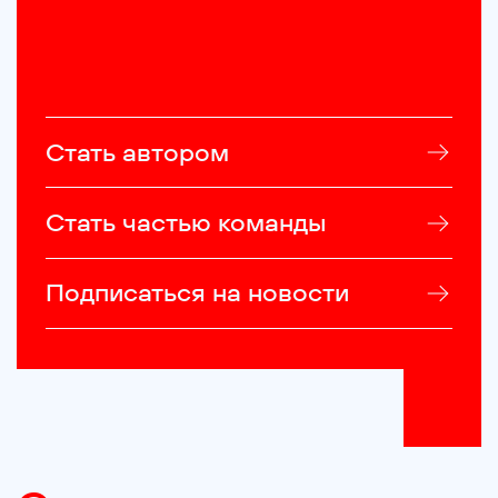
Стать автором
Стать частью команды
Подписаться на новости