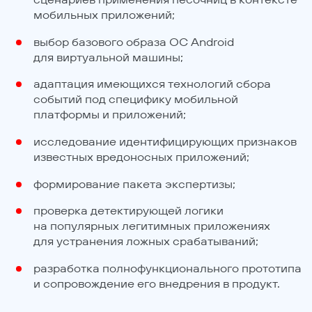
мобильных приложений;
выбор базового образа ОС Android
для виртуальной машины;
адаптация имеющихся технологий сбора
событий под специфику мобильной
платформы и приложений;
исследование идентифицирующих признаков
известных вредоносных приложений;
формирование пакета экспертизы;
проверка детектирующей логики
на популярных легитимных приложениях
для устранения ложных срабатываний;
разработка полнофункционального прототипа
и сопровождение его внедрения в продукт.