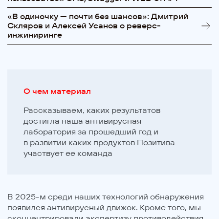
«В одиночку — почти без шансов»: Дмитрий
Скляров и Алексей Усанов о реверс-
инжиниринге
О чем материал
Рассказываем, каких результатов
достигла наша антивирусная
лаборатория за прошедший год и
в развитии каких продуктов Позитива
участвует ее команда
В 2025-м среди наших технологий обнаружения
появился антивирусный движок. Кроме того, мы
сконцентрировали экспертизу противодействия