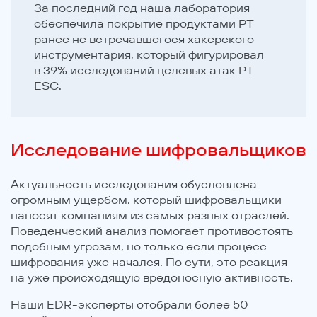
За последний год наша лаборатория
обеспечила покрытие продуктами PT
ранее не встречавшегося хакерского
инструментария, который фигурировал
в 39% исследований целевых атак PT
ESC.
Исследование шифровальщиков
Актуальность исследования обусловлена
огромным ущербом, который шифровальщики
наносят компаниям из самых разных отраслей.
Поведенческий анализ помогает противостоять
подобным угрозам, но только если процесс
шифрования уже начался. По сути, это реакция
на уже происходящую вредоносную активность.
Наши EDR-эксперты отобрали более 50