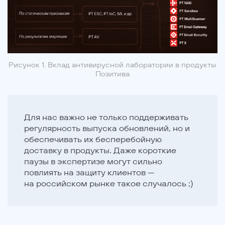
Рисунок 1. Вклад антивирусной лаборатории в продукты
Позитива
Для нас важно не только поддерживать
регулярность выпуска обновлений, но и
обеспечивать их бесперебойную
доставку в продукты. Даже короткие
паузы в экспертизе могут сильно
повлиять на защиту клиентов —
на российском рынке такое случалось ;)