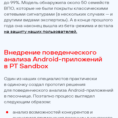
до 99%. Модель обнаружила около 50 семейств
ВПО, которые не были покрыты классическими
сетевыми сигнатурами (в нескольких случаях — и
другими видами экспертизы). А в конце прошлого
года она наконец вышла из бета-режима и встала
на защиту наших пользователей.
Внедрение поведенческого
анализа Android-приложений
в PT Sandbox
Один из наших специалистов практически
в одиночку создал прототип решения
для поведенческого анализа Android-приложений
в песочнице. Поэтапно процесс выглядел
следующим образом:
анализ возможностей конкурентов и
сценариев применения песочниц в контексте