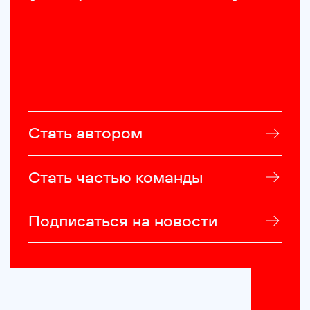
Стать автором
Стать частью команды
Подписаться на новости