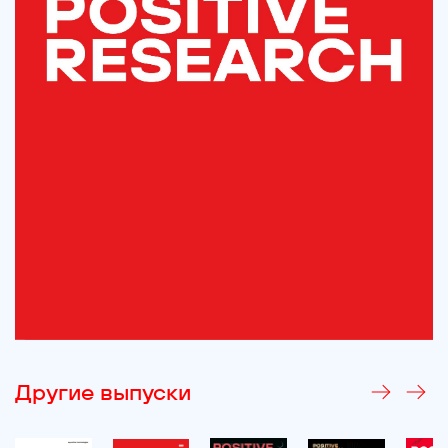
Другие выпуски