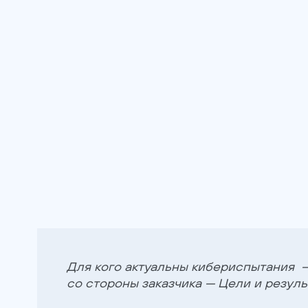
Для кого актуальны кибериспытания —
со стороны заказчика — Цели и резул