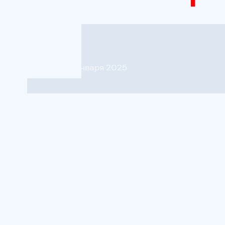
23 января 2025