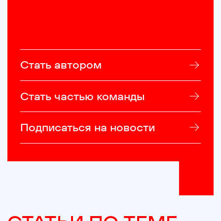
Стать автором
Стать частью команды
Подписаться на новости