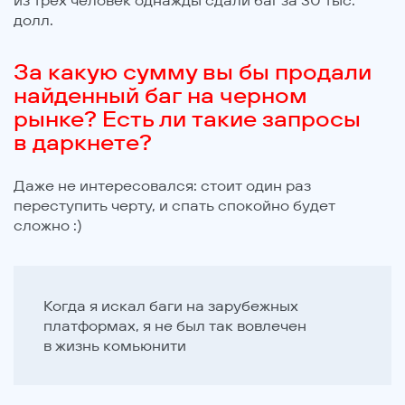
долл.
За какую сумму вы бы продали
найденный баг на черном
рынке? Есть ли такие запросы
в даркнете?
Даже не интересовался: стоит один раз
переступить черту, и спать спокойно будет
сложно :)
Когда я искал баги на зарубежных
платформах, я не был так вовлечен
в жизнь комьюнити