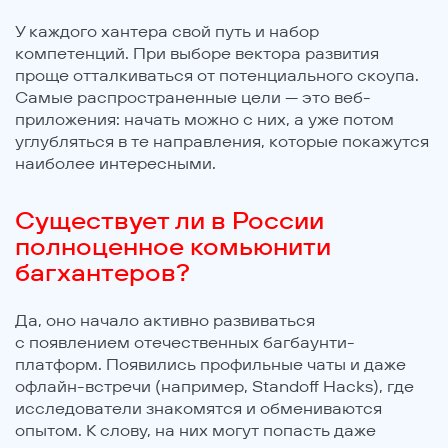
У каждого хантера свой путь и набор
компетенций. При выборе вектора развития
проще отталкиваться от потенциального скоупа.
Самые распространенные цели — это веб-
приложения: начать можно с них, а уже потом
углубляться в те направления, которые покажутся
наиболее интересными.
Существует ли в России
полноценное комьюнити
багхантеров?
Да, оно начало активно развиваться
с появлением отечественных багбаунти-
платформ. Появились профильные чаты и даже
офлайн-встречи (например, Standoff Hacks), где
исследователи знакомятся и обмениваются
опытом. К слову, на них могут попасть даже