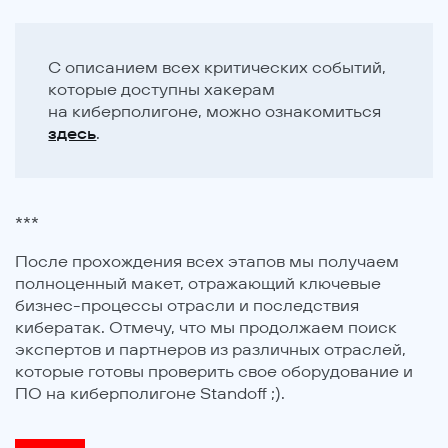
С описанием всех критических событий,
которые доступны хакерам
на киберполигоне, можно ознакомиться
здесь
.
***
После прохождения всех этапов мы получаем
полноценный макет, отражающий ключевые
бизнес-процессы отрасли и последствия
кибератак. Отмечу, что мы продолжаем поиск
экспертов и партнеров из различных отраслей,
которые готовы проверить свое оборудование и
ПО на киберполигоне Standoff ;).