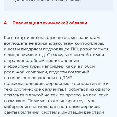
Реализация технической обвязки
Когда картинка складывается, мы начинаем
воплощать ее в жизнь: закупаем контроллеры,
ищем и внедряем подходящее ПО, разбираемся
с лицензиями и т. д. Отмечу, что мы заботимся
о правдоподобном представлении
инфраструктуры: например, как и в любой
реальной компании, подсети компаний
на полигоне разделены на ДМЗ,
пользовательские, серверные, корпоративные и
технологические сегменты. Пробиться из одного
сегмента в другой не так-то просто, но все-таки
возможно! Помимо этого, инфраструктура
киберполигона включает почтовые сервисы,
сайты компаний, системы имитации действий