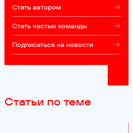
Стать автором
Стать частью команды
Подписаться на новости
Статьи по теме