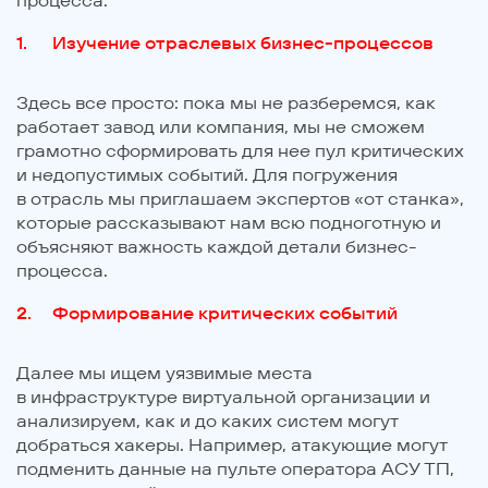
процесса.
Изучение отраслевых бизнес-процессов
Здесь все просто: пока мы не разберемся, как
работает завод или компания, мы не сможем
грамотно сформировать для нее пул критических
и недопустимых событий. Для погружения
в отрасль мы приглашаем экспертов «от станка»,
которые рассказывают нам всю подноготную и
объясняют важность каждой детали бизнес-
процесса.
Формирование критических событий
Далее мы ищем уязвимые места
в инфраструктуре виртуальной организации и
анализируем, как и до каких систем могут
добраться хакеры. Например, атакующие могут
подменить данные на пульте оператора АСУ ТП,