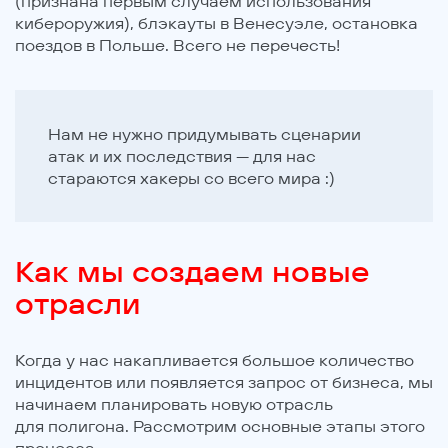
(признана первым случаем использования
кибероружия), блэкауты в Венесуэле, остановка
поездов в Польше. Всего не перечесть!
Нам не нужно придумывать сценарии
атак и их последствия — для нас
стараются хакеры со всего мира :)
Как мы создаем новые
отрасли
Когда у нас накапливается большое количество
инцидентов или появляется запрос от бизнеса, мы
начинаем планировать новую отрасль
для полигона. Рассмотрим основные этапы этого