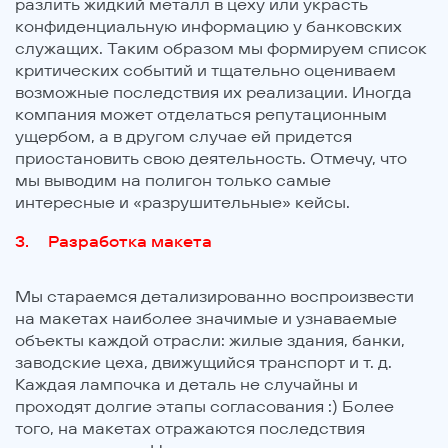
разлить жидкий металл в цеху или украсть
конфиденциальную информацию у банковских
служащих. Таким образом мы формируем список
критических событий и тщательно оцениваем
возможные последствия их реализации. Иногда
компания может отделаться репутационным
ущербом, а в другом случае ей придется
приостановить свою деятельность. Отмечу, что
мы выводим на полигон только самые
интересные и «разрушительные» кейсы.
Разработка макета
Мы стараемся детализированно воспроизвести
на макетах наиболее значимые и узнаваемые
объекты каждой отрасли: жилые здания, банки,
заводские цеха, движущийся транспорт и т. д.
Каждая лампочка и деталь не случайны и
проходят долгие этапы согласования :) Более
того, на макетах отражаются последствия