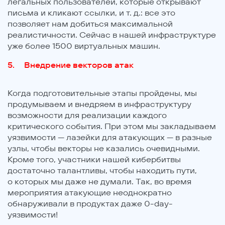
легальных пользователей, которые открывают
письма и кликают ссылки, и т. д.: все это
позволяет нам добиться максимальной
реалистичности. Сейчас в нашей инфраструктуре
уже более 1500 виртуальных машин.
Внедрение векторов атак
Когда подготовительные этапы пройдены, мы
продумываем и внедряем в инфраструктуру
возможности для реализации каждого
критического события. При этом мы закладываем
уязвимости — лазейки для атакующих — в разные
узлы, чтобы векторы не казались очевидными.
Кроме того, участники нашей кибербитвы
достаточно талантливы, чтобы находить пути,
о которых мы даже не думали. Так, во время
мероприятия атакующие неоднократно
обнаруживали в продуктах даже 0-day-
уязвимости!