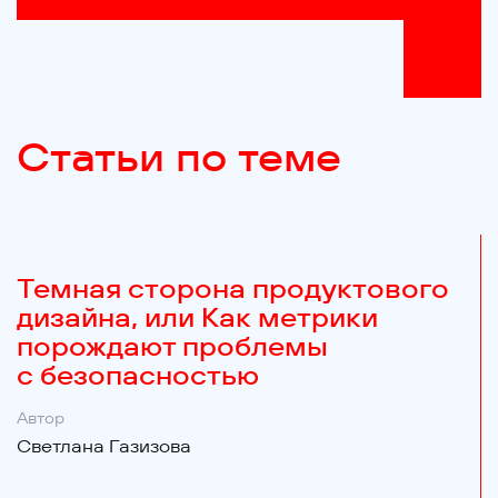
Статьи по теме
Темная сторона продуктового
дизайна, или Как метрики
порождают проблемы
с безопасностью
Автор
Светлана Газизова