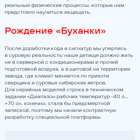
реальные физические процессы, которые нам
предстояло научиться защищать.
Рождение «Буханки»
После доработки кода и сигнатур мы уперлись
в суровую реальность: наше детище должно жить
не в серверной с кондиционерами и прочей
подготовкой воздуха, а в щитовой на территории
завода, где климат меняется по прихоти
сварщика и суровых сибирских ветров.
Для серийных моделей строка в техническом
задании «Диапазон рабочих температур -40 о…
+70 о», конечно, стала бы предсмертной
запиской, поэтому мы начали контрактную
разработку специальной платформы.