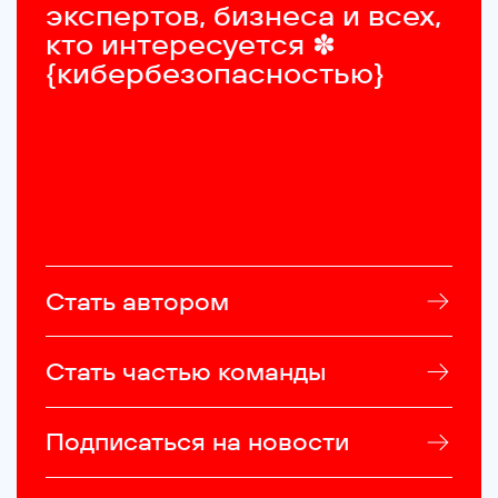
экспертов, бизнеса и всех, 
кто интересуется ✽ 
{кибербезопасностью}
Стать автором
Стать частью команды
Подписаться на новости