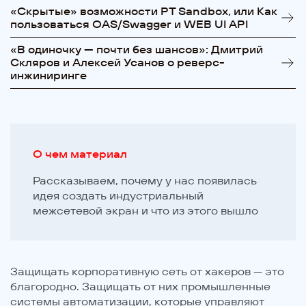
«Cкрытые» возможности PT Sandbox, или Как
пользоваться OAS/Swagger и WEB UI API
«В одиночку — почти без шансов»: Дмитрий
Скляров и Алексей Усанов о реверс-
инжиниринге
О чем материал
Рассказываем, почему у нас появилась
идея создать индустриальный
межсетевой экран и что из этого вышло
Защищать корпоративную сеть от хакеров — это
благородно. Защищать от них промышленные
системы автоматизации, которые управляют