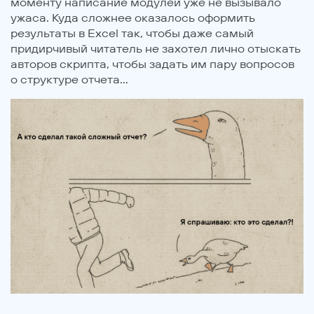
моменту написание модулей уже не вызывало
ужаса. Куда сложнее оказалось оформить
результаты в Excel так, чтобы даже самый
придирчивый читатель не захотел лично отыскать
авторов скрипта, чтобы задать им пару вопросов
о структуре отчета...