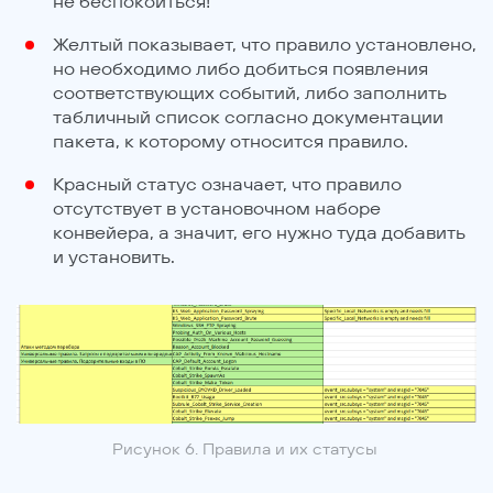
не беспокоиться!
Желтый показывает, что правило установлено,
но необходимо либо добиться появления
соответствующих событий, либо заполнить
табличный список согласно документации
пакета, к которому относится правило.
Красный статус означает, что правило
отсутствует в установочном наборе
конвейера, а значит, его нужно туда добавить
и установить.
Рисунок 6. Правила и их статусы