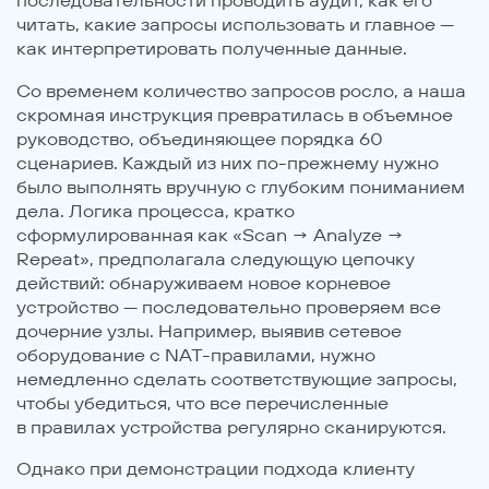
читать, какие запросы использовать и главное —
как интерпретировать полученные данные.
Со временем количество запросов росло, а наша
скромная инструкция превратилась в объемное
руководство, объединяющее порядка 60
сценариев. Каждый из них по-прежнему нужно
было выполнять вручную с глубоким пониманием
дела. Логика процесса, кратко
сформулированная как «Scan → Analyze →
Repeat», предполагала следующую цепочку
действий: обнаруживаем новое корневое
устройство — последовательно проверяем все
дочерние узлы. Например, выявив сетевое
оборудование с NAT-правилами, нужно
немедленно сделать соответствующие запросы,
чтобы убедиться, что все перечисленные
в правилах устройства регулярно сканируются.
Однако при демонстрации подхода клиенту