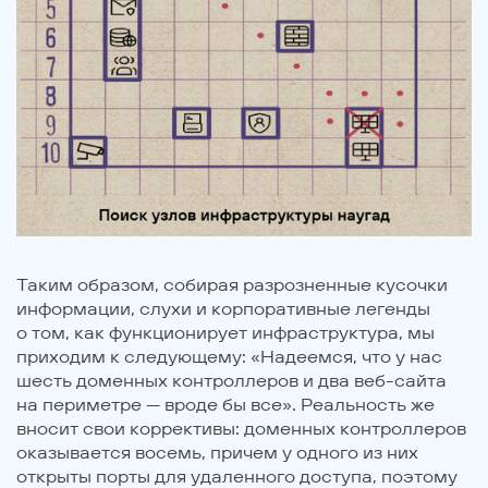
Таким образом, собирая разрозненные кусочки
информации, слухи и корпоративные легенды
о том, как функционирует инфраструктура, мы
приходим к следующему: «Надеемся, что у нас
шесть доменных контроллеров и два веб-сайта
на периметре — вроде бы все». Реальность же
вносит свои коррективы: доменных контроллеров
оказывается восемь, причем у одного из них
открыты порты для удаленного доступа, поэтому