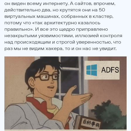
он виден всему интернету. А сайтов, впрочем,
действительно два, но крутятся они на 50
виртуальных машинах, собранных в кластер,
потому что «так архитектурно казалось
правильно». И все это щедро приправлено
незакрытыми уязвимостями, иллюзией контроля
над происходящим и строгой уверенностью, что
раз мы не видим хакера, то и он нас не увидит.