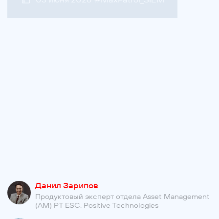
Данил Зарипов
Продуктовый эксперт отдела Asset Management
(AM) PT ESC, Positive Technologies