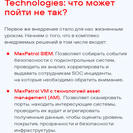
Technologies: что может
пойти не так?
Первое же внедрение стало для нас жизненным
уроком. Начнем с того, что в комплекс
внедряемых решений в том числе входят:
MaxPatrol SIEM.
Позволяет собирать события
безопасности с подконтрольных систем,
проводить их анализ, коррелировать и
выдавать сотрудникам SOC инциденты,
на которые необходимо обратить внимание.
MaxPatrol VM с технологией asset
management (AM).
Позволяет сканировать
порты, находить интересующие системы,
проводить их аудит и агрегировать
полученные данные, чтобы оценить уровень
покрытия, прозрачности и безопасности
инфраструктуры.