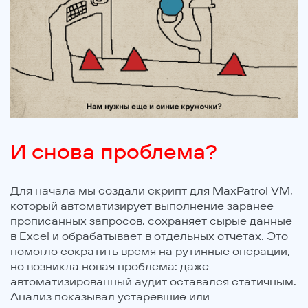
И снова проблема?
Для начала мы создали скрипт для MaxPatrol VM,
который автоматизирует выполнение заранее
прописанных запросов, сохраняет сырые данные
в Excel и обрабатывает в отдельных отчетах. Это
помогло сократить время на рутинные операции,
но возникла новая проблема: даже
автоматизированный аудит оставался статичным.
Анализ показывал устаревшие или