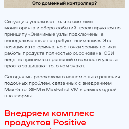
Ситуацию усложняет то, что системы
мониторинга и сбора событий проектируются по
принципу «Значимые узлы подключены, а
неподключенные не требуют внимания». Эта
позиция категорична, но с точки зрения логики
работы продукта полностью обоснована: СЗИ
ведь не принимают решений о важности узла, а
просто защищают то, о чем знают.
Сегодня мы расскажем о нашем опыте решения
подобных проблем, связанных с внедрением
MaxPatrol SIEM и MaxPatrol VM в рамках одной
платформы.
Внедряем комплекс
продуктов Positive