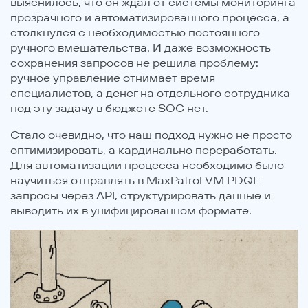
выяснилось, что он ждал от системы мониторинга
прозрачного и автоматизированного процесса, а
столкнулся с необходимостью постоянного
ручного вмешательства. И даже возможность
сохранения запросов не решила проблему:
ручное управление отнимает время
специалистов, а денег на отдельного сотрудника
под эту задачу в бюджете SOC нет.
Стало очевидно, что наш подход нужно не просто
оптимизировать, а кардинально переработать.
Для автоматизации процесса необходимо было
научиться отправлять в MaxPatrol VМ PDQL-
запросы через API, структурировать данные и
выводить их в унифицированном формате.