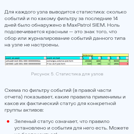
Для каждого узла выводится статистика: сколько
событий и по какому фильтру за последние 14
дней было обнаружено в MaxPatrol SIEM. Ноль
подсвечивается красным — это знак того, что
сбор или журналирование событий данного типа
на узле не настроены.
Рисунок 5. Статистика для узлов
Схема по фильтру событий (в правой части
отчета) показывает, какие правила применимы и
каков их фактический статус для конкретной
группы активов:
Зеленый статус означает, что правило
установлено и события для него есть. Можете