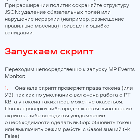
При расширении политик сохраняйте структуру
JSON: удаление обязательных полей или
нарушение иерархии (например, размещение
правил вне массива) приведет к ошибке
валидации.
Запускаем скрипт
Переходим непосредственно к запуску MP Events
Monitor:
Сначала скрипт проверяет права токена (или
УЗ), так как по умолчанию включена работа с PT
KB, а у токена таких прав может не оказаться.
После проверки либо продолжается выполнение
скрипта, либо выводится уведомление
о необходимости сделать выбор: обновить токен
или выключить режим работы с базой знаний (-k
False).