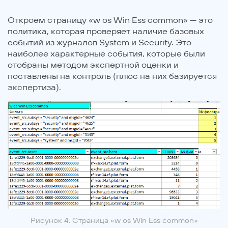
Откроем страницу «w os Win Ess common» — это
политика, которая проверяет наличие базовых
событий из журналов System и Security. Это
наиболее характерные события, которые были
отобраны методом экспертной оценки и
поставлены на контроль (плюс на них базируется
экспертиза).
Рисунок 4. Страница «w os Win Ess common»