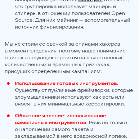
что группировка использует майнеры и
стилеры в отношении пользователей Open
Source. Для них майнинг — вспомогательный
источник финансирования.
Мы не стоим со свечкой за спинами хакеров
в момент злодеяния, поэтому наше понимание
о типах атакующих строится на качественных,
количественных и временны́х признаках,
присущих определенным кампаниям:
Использование готовых инструментов.
Существуют публичные фреймворки, которые
злоумышленники используют как есть или
вносят в них минимальные корректировки.
Обратное явление: использование
самописных инструментов.
Речь не только
о наполнении самого пакета и
закладываемой в него вредоносной логике,