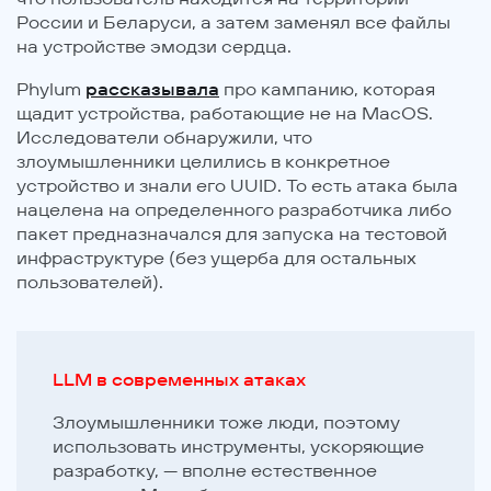
России и Беларуси, а затем заменял все файлы
на устройстве эмодзи сердца.
Phylum
рассказывала
про кампанию, которая
щадит устройства, работающие не на MacOS.
Исследователи обнаружили, что
злоумышленники целились в конкретное
устройство и знали его UUID. То есть атака была
нацелена на определенного разработчика либо
пакет предназначался для запуска на тестовой
инфраструктуре (без ущерба для остальных
пользователей).
LLM в современных атаках
Злоумышленники тоже люди, поэтому
использовать инструменты, ускоряющие
разработку, — вполне естественное