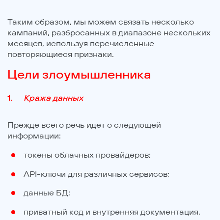
Таким образом, мы можем связать несколько
кампаний, разбросанных в диапазоне нескольких
месяцев, используя перечисленные
повторяющиеся признаки.
Цели злоумышленника
Кража данных
Прежде всего речь идет о следующей
информации:
токены облачных провайдеров;
API-ключи для различных сервисов;
данные БД;
приватный код и внутренняя документация.