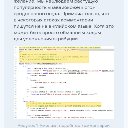
желание. Мы наблюдаем растущую
популярность «навайбкоженного»
вредоносного кода. Примечательно, что
в некоторых атаках комментарии
пишутся не на английском языке. Хотя это
может быть просто обманным ходом
для усложнения атрибуции…
Рисунок 1. Умиляют подобные комментарии: