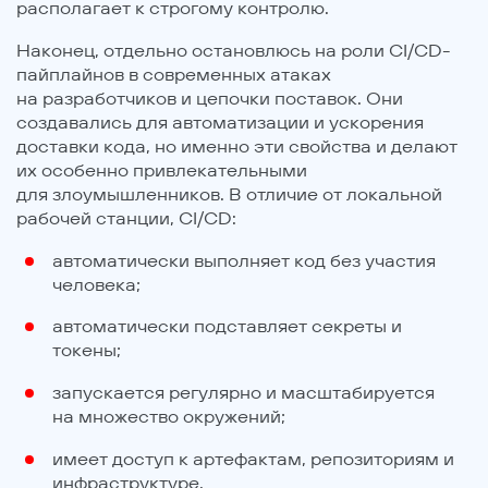
располагает к строгому контролю.
Наконец, отдельно остановлюсь на роли CI/CD-
пайплайнов в современных атаках
на разработчиков и цепочки поставок. Они
создавались для автоматизации и ускорения
доставки кода, но именно эти свойства и делают
их особенно привлекательными
для злоумышленников. В отличие от локальной
рабочей станции, CI/CD:
автоматически выполняет код без участия
человека;
автоматически подставляет секреты и
токены;
запускается регулярно и масштабируется
на множество окружений;
имеет доступ к артефактам, репозиториям и
инфраструктуре.