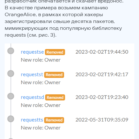
разработчик опечатается и скачает вредонос.
В качестве примера возьмем кампанию
OrangeAlice, в рамках которой хакеры
зарегистрировали свыше десятка пакетов,
мимикрирующих под популярную библиотеку
requests (см. рис. 3).