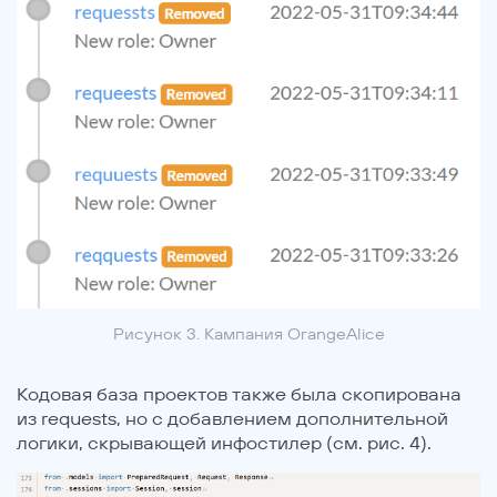
Рисунок 3. Кампания OrangeAlice
Кодовая база проектов также была скопирована
из requests, но с добавлением дополнительной
логики, скрывающей инфостилер (см. рис. 4).