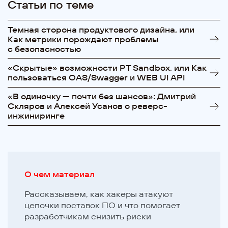
Статьи по теме
Темная сторона продуктового дизайна, или
Как метрики порождают проблемы
с безопасностью
«Cкрытые» возможности PT Sandbox, или Как
пользоваться OAS/Swagger и WEB UI API
«В одиночку — почти без шансов»: Дмитрий
Скляров и Алексей Усанов о реверс-
инжиниринге
О чем материал
Рассказываем, как хакеры атакуют
цепочки поставок ПО и что помогает
разработчикам снизить риски