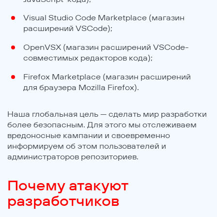
Visual Studio Code Marketplace (магазин
расширений VSCode);
OpenVSX (магазин расширений VSCode-
совместимых редакторов кода);
Firefox Marketplace (магазин расширений
для браузера Mozilla Firefox).
Наша глобальная цель — сделать мир разработки
более безопасным. Для этого мы отслеживаем
вредоносные кампании и своевременно
информируем об этом пользователей и
администраторов репозиториев.
Почему атакуют
разработчиков