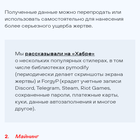
Полученные данные можно перепродать или
использовать самостоятельно для нанесения
более серьезного ущерба жертве.
Мы
рассказывали на «Хабре»
о нескольких популярных стилерах, в том
числе библиотеках pymodify
(периодически делает скриншоты экрана
жертвы) и ForgyP (крадет учетные записи
Discord, Telegram, Steam, Riot Games,
сохраненные пароли, платежные карты,
куки, данные автозаполнения и многое
другое).
Майнинг