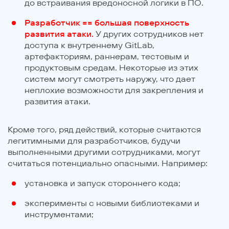
до встраивания вредоносной логики в ПО.
Разработчик == большая поверхность
развития атаки.
У других сотрудников нет
доступа к внутреннему GitLab,
артефакториям, раннерам, тестовым и
продуктовым средам. Некоторые из этих
систем могут смотреть наружу, что дает
неплохие возможности для закрепления и
развития атаки.
Кроме того, ряд действий, которые считаются
легитимными для разработчиков, будучи
выполненными другими сотрудниками, могут
считаться потенциально опасными. Например:
установка и запуск стороннего кода;
эксперименты с новыми библиотеками и
инструментами;