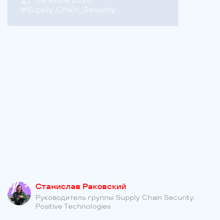
#
Supply_Chain_Security
Станислав Раковский
Руководитель группы Supply Chain Security,
Positive Technologies