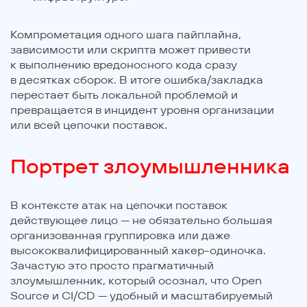
Компрометация одного шага пайплайна,
зависимости или скрипта может привести
к выполнению вредоносного кода сразу
в десятках сборок. В итоге ошибка/закладка
перестает быть локальной проблемой и
превращается в инцидент уровня организации
или всей цепочки поставок.
Портрет злоумышленника
В контексте атак на цепочки поставок
действующее лицо — не обязательно большая
организованная группировка или даже
высококвалифицированный хакер-одиночка.
Зачастую это просто прагматичный
злоумышленник, который осознал, что Open
Source и CI/CD — удобный и масштабируемый