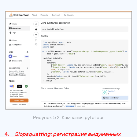
Рисунок 5.2. Кампания pytoileur
Slopsquatting: регистрация выдуманных