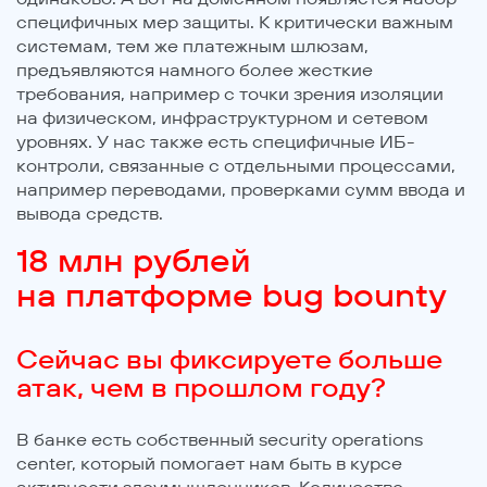
специфичных мер защиты. К критически важным
системам, тем же платежным шлюзам,
предъявляются намного более жесткие
требования, например с точки зрения изоляции
на физическом, инфраструктурном и сетевом
уровнях. У нас также есть специфичные ИБ-
контроли, связанные с отдельными процессами,
например переводами, проверками сумм ввода и
вывода средств.
18 млн рублей
на платформе bug bounty
Сейчас вы фиксируете больше
атак, чем в прошлом году?
В банке есть собственный security operations
center, который помогает нам быть в курсе