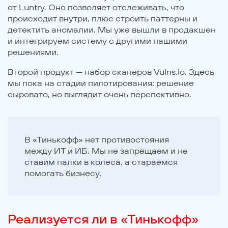
от Luntry. Оно позволяет отслеживать, что
происходит внутри, плюс строить паттерны и
детектить аномалии. Мы уже вышли в продакшен
и интегрируем систему с другими нашими
решениями.
Второй продукт — набор сканеров Vulns.io. Здесь
мы пока на стадии пилотирования: решение
сыровато, но выглядит очень перспективно.
В «Тинькофф» нет противостояния
между ИТ и ИБ. Мы не запрещаем и не
ставим палки в колеса, а стараемся
помогать бизнесу.
Реализуется ли в «Тинькофф»