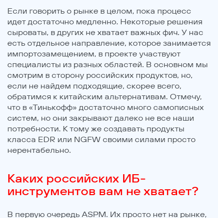
Если говорить о рынке в целом, пока процесс
идет достаточно медленно. Некоторые решения
сыроваты, в других не хватает важных фич. У нас
есть отдельное направление, которое занимается
импортозамещением, в проекте участвуют
специалисты из разных областей. В основном мы
смотрим в сторону российских продуктов, но,
если не найдем подходящие, скорее всего,
обратимся к китайским альтернативам. Отмечу,
что в «Тинькофф» достаточно много самописных
систем, но они закрывают далеко не все наши
потребности. К тому же создавать продукты
класса EDR или NGFW своими силами просто
нерентабельно.
Каких российских ИБ-
инструментов вам не хватает?
В первую очередь ASPM. Их просто нет на рынке,