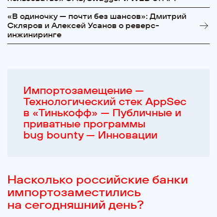
«В одиночку — почти без шансов»: Дмитрий
Скляров и Алексей Усанов о реверс-
инжиниринге
Импортозамещение —
Технологический стек AppSec
в «Тинькофф» — Публичные и
приватные программы
bug bounty — Инновации
Насколько российские банки
импортозаместились
на сегодняшний день?