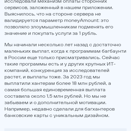
исследовали механизм оплаты сторонних
сервисов, заложенный в нашем приложении.
Выяснилось, что на стороне сервера не
валидируется параметр moneyAmount: это
позволяло злоумышленникам подменять его
значение и покупать услуги за 1 рубль.
Мы начинали несколько лет назад с достаточно
маленьких выплат, когда к программам багбаунти
в России еще только присматривались. Сейчас
такие программы есть и у других крупных ИТ-
компаний, конкуренция за исследователей
растет, и выплаты тоже. За 2023 год мы
выплатили хантерам более 18 млн рублей, а
самая большая единовременная выплата
составила около 1,5 млн рублей. Но мы не
забываем и о дополнительной мотивации.
Например, недавно сделали для багхантеров
банковские карты с уникальным дизайном.