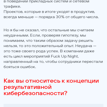
в поведении прикладных систем и сетевом
трафике.
Проектов, которые в итоге уходят в продуктив,
всегда меньше — порядка 30% от общего числа.
Но я бы не сказал, что остальные мы считаем
неудачными. Если, проверяя гипотезу, мы
понимаем, что таким образом задачу решить
нельзя, то это положительный опыт. Неудача —
это тоже своего рода успех. В компании даже
есть цикл мероприятий Fuck Up Night,
направленный на то, чтобы сотрудники перестали
бояться ошибок.
Как вы относитесь к концепции
результативной
кибербезопасности?