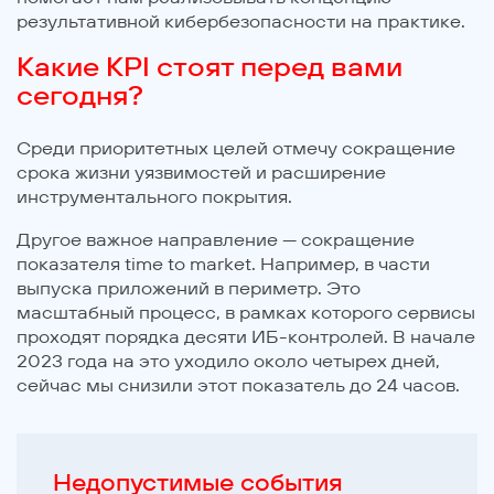
результативной кибербезопасности на практике.
Какие KPI стоят перед вами
сегодня?
Среди приоритетных целей отмечу сокращение
срока жизни уязвимостей и расширение
инструментального покрытия.
Другое важное направление — сокращение
показателя time to market. Например, в части
выпуска приложений в периметр. Это
масштабный процесс, в рамках которого сервисы
проходят порядка десяти ИБ-контролей. В начале
2023 года на это уходило около четырех дней,
сейчас мы снизили этот показатель до 24 часов.
Недопустимые события