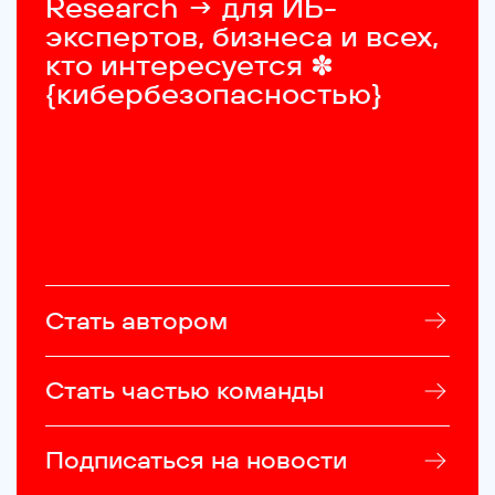
Research → для ИБ-
экспертов, бизнеса и всех, 
кто интересуется ✽ 
{кибербезопасностью}
Стать автором
Стать частью команды
Подписаться на новости