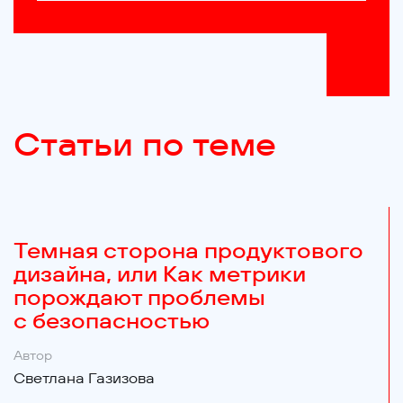
Статьи по теме
Темная сторона продуктового
дизайна, или Как метрики
порождают проблемы
с безопасностью
Автор
Светлана Газизова