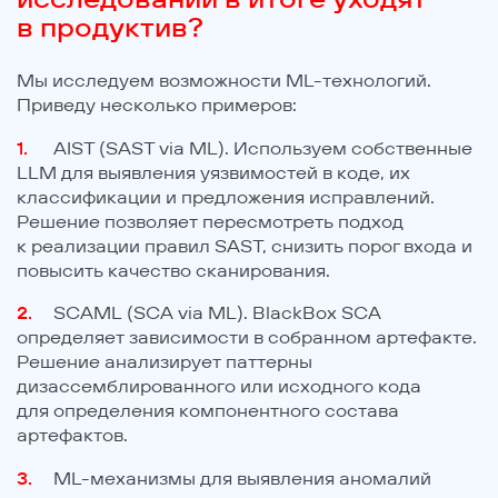
в продуктив?
Мы исследуем возможности ML-технологий.
Приведу несколько примеров:
AIST (SAST via ML). Используем собственные
LLM для выявления уязвимостей в коде, их
классификации и предложения исправлений.
Решение позволяет пересмотреть подход
к реализации правил SAST, снизить порог входа и
повысить качество сканирования.
SCAML (SCA via ML). BlackBox SCA
определяет зависимости в собранном артефакте.
Решение анализирует паттерны
дизассемблированного или исходного кода
для определения компонентного состава
артефактов.
ML-механизмы для выявления аномалий